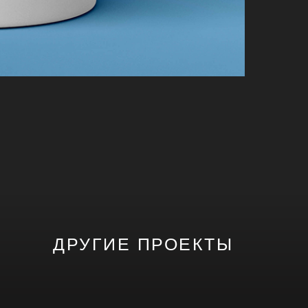
ДРУГИЕ ПРОЕКТЫ