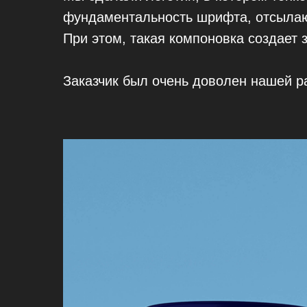
фундаментальность шрифта, отсылаю
При этом, такая компоновка создает 
Заказчик был очень доволен нашей р