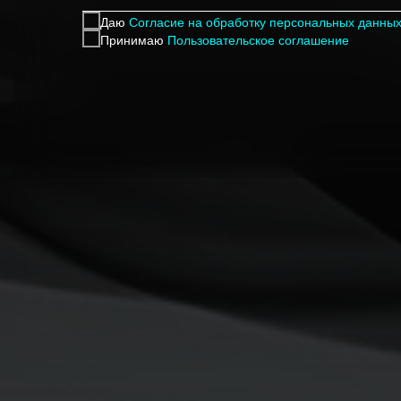
Даю
Согласие на обработку персональных данны
Принимаю
Пользовательское соглашение