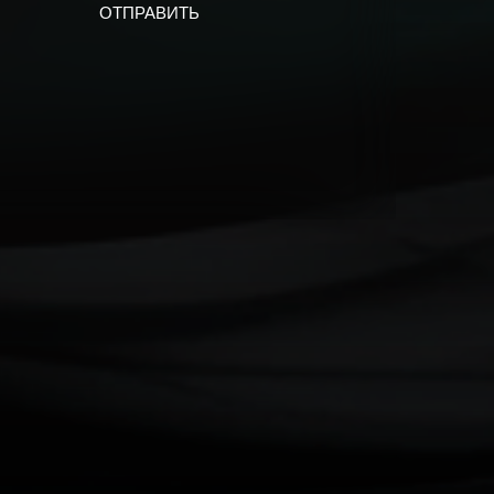
ОТПРАВИТЬ