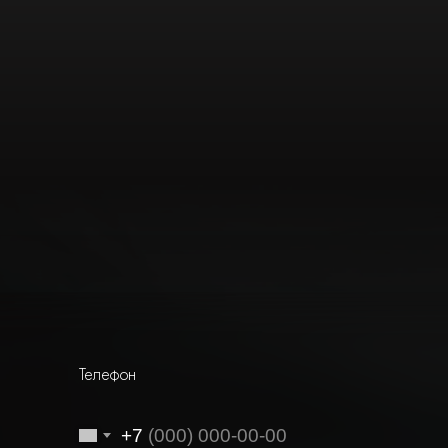
Телефон
+7