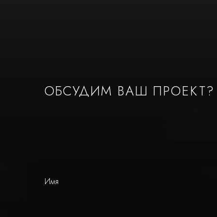
ОБСУДИМ ВАШ ПРОЕКТ?
Имя