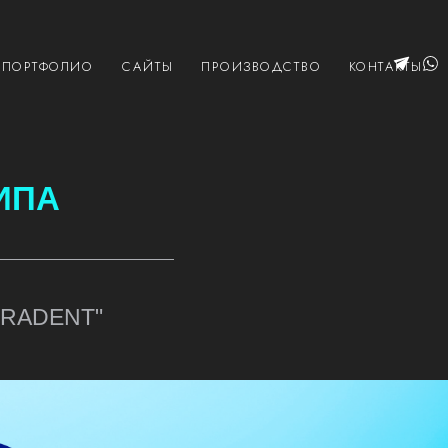
ПОРТФОЛИО
САЙТЫ
ПРОИЗВОДСТВО
КОНТАКТЫ
ИПА
 "RADENT"