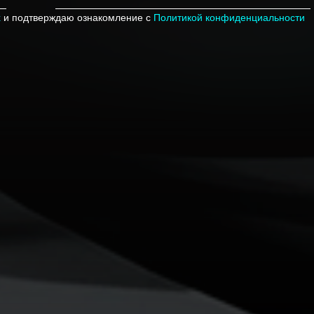
х
и подтверждаю ознакомление с
Политикой конфиденциальности