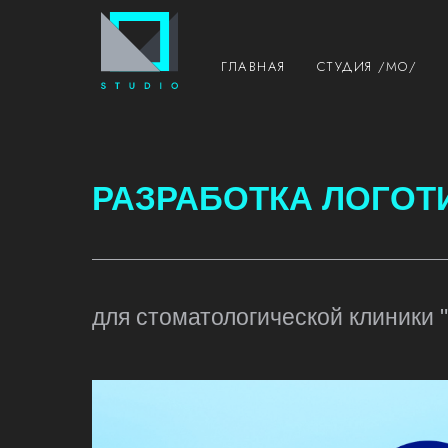
ГЛАВНАЯ
СТУДИЯ /MO/
РАЗРАБОТКА ЛОГОТ
для стоматологической клиники