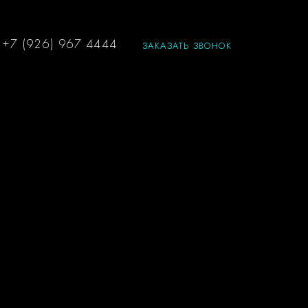
ЗАКАЗАТЬ ЗВОНОК
+7 (926) 967 4444