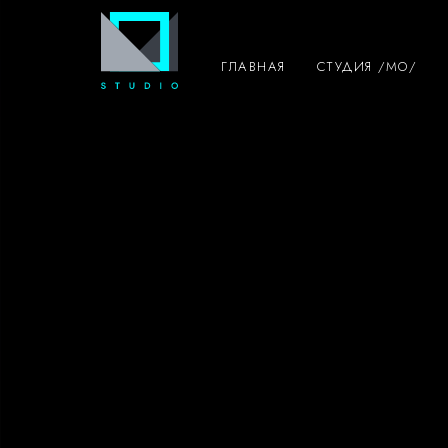
ГЛАВНАЯ
СТУДИЯ /MO/