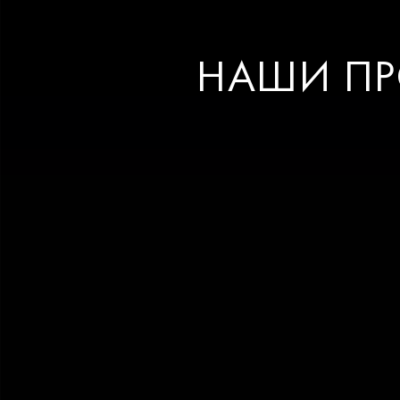
НАШИ ПР