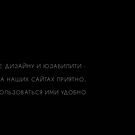
Е ДИЗАЙНУ И ЮЗАБИЛИТИ -
А НАШИХ САЙТАХ ПРИЯТНО,
ПОЛЬЗОВАТЬСЯ ИМИ УДОБНО