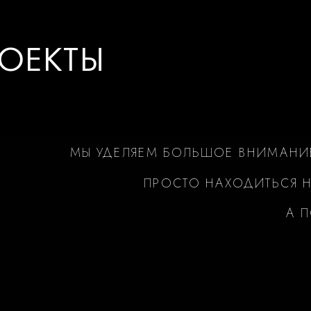
ОЕКТЫ
МЫ УДЕЛЯЕМ БОЛЬШОЕ ВНИМАНИ
ПРОСТО НАХОДИТЬСЯ Н
А 