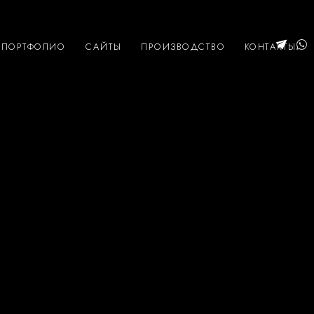
ПОРТФОЛИО
САЙТЫ
ПРОИЗВОДСТВО
КОНТАКТЫ