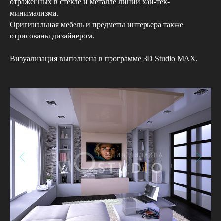
отраженных в стекле и металле линий хай-тек-
минимализма.
Оригинальная мебель и предметы интерьера также
отрисованы дизайнером.
Визуализация выполнена в программе 3D Studio MAX.