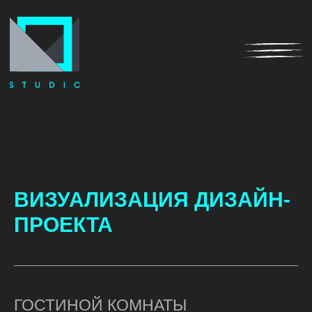
ВИЗУАЛИЗАЦИЯ ДИЗАЙН-
ПРОЕКТА
ГОСТИНОЙ КОМНАТЫ