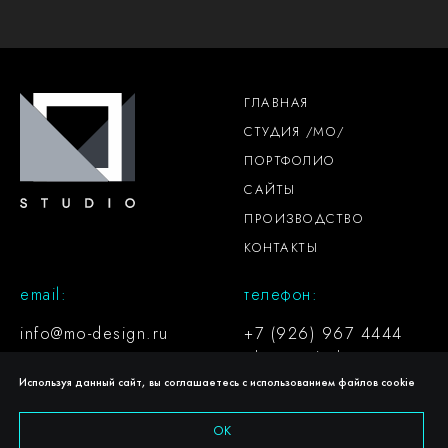
ГЛАВНАЯ
СТУДИЯ /МО/
ПОРТФОЛИО
САЙТЫ
ПРОИЗВОДСТВО
КОНТАКТЫ
email:
телефон:
info@mo-design.ru
+7 (926) 967 4444
whatsapp
/
telegram
Используя данный сайт, вы соглашаетесь с использованием файлов cookie
ОК
Политика конфиденциальности