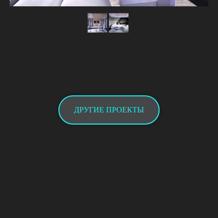
ДРУГИЕ ПРОЕКТЫ